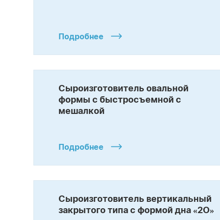
Подробнее
Сыроизготовитель овальной
формы с быстросъемной с
мешалкой
Подробнее
Сыроизготовитель вертикальный
закрытого типа с формой дна «2О»