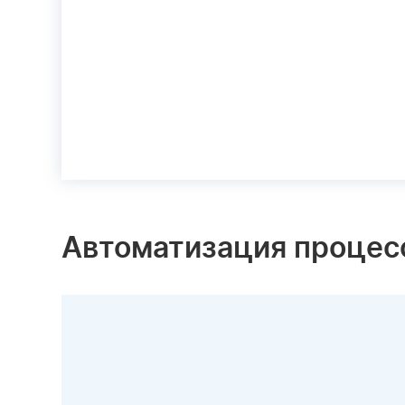
Автоматизация процес