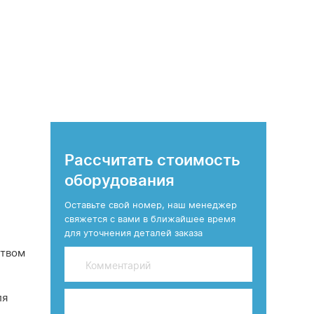
Рассчитать стоимость
и
оборудования
Оставьте свой номер, наш менеджер
свяжется с вами в ближайшее время
для уточнения деталей заказа
ством
Комментарий
ля