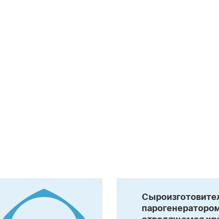
Сыроизготовите
парогенератором