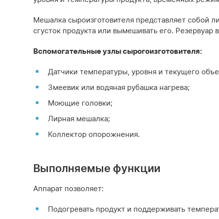
Мешалка сыроизготовителя представляет собой л
сгусток продукта или вымешивать его. Резервуар
Вспомогательные узлы сырогоизготовителя:
Датчики температуры, уровня и текущего объе
Змеевик или водяная рубашка нагрева;
Моющие головки;
Лирная мешалка;
Коллектор опорожнения.
Выполняемые функции
Аппарат позволяет:
Подогревать продукт и поддерживать температ