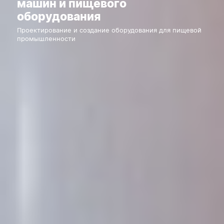
машин и пищевого
оборудования
Проектирование и создание оборудования для пищевой
промышленности