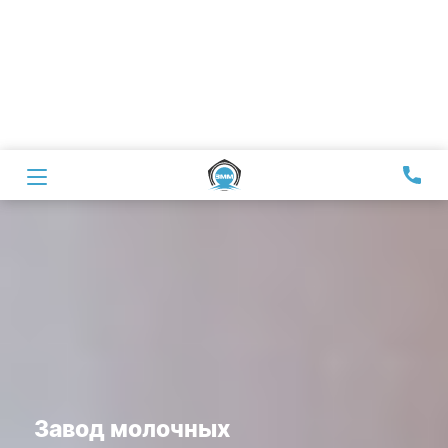
Завод молочных